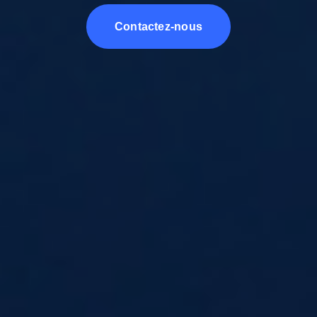
Contactez-nous