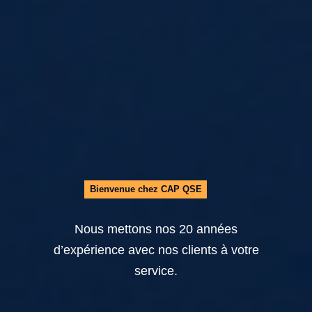
Bienvenue chez CAP QSE
Nous mettons nos 20 années
d’expérience avec nos clients à votre
service.