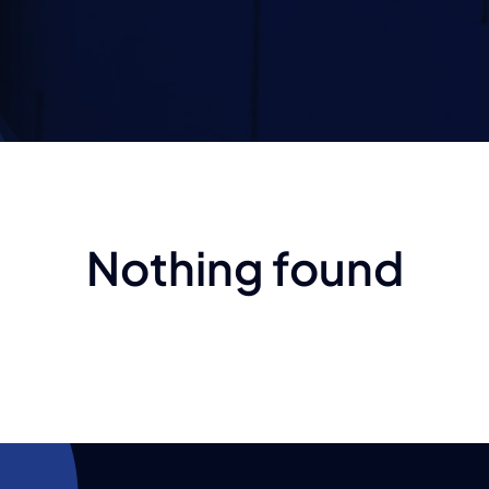
Nothing found